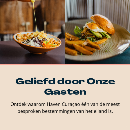
Geliefd door Onze
Gasten
Ontdek waarom Haven Curaçao één van de meest
besproken bestemmingen van het eiland is.