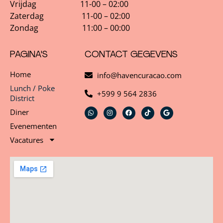
Vrijdag 11-00 – 02:00
Zaterdag 11-00 – 02:00
Zondag 11:00 – 00:00
PAGINA'S
CONTACT GEGEVENS
Home
info@havencuracao.com
Lunch / Poke
+599 9 564 2836
District
Diner
Evenementen
Vacatures