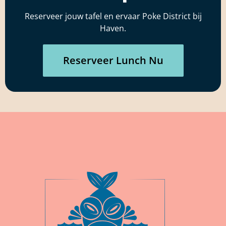
Reserveer jouw tafel en ervaar Poke District bij
Haven.
Reserveer Lunch Nu