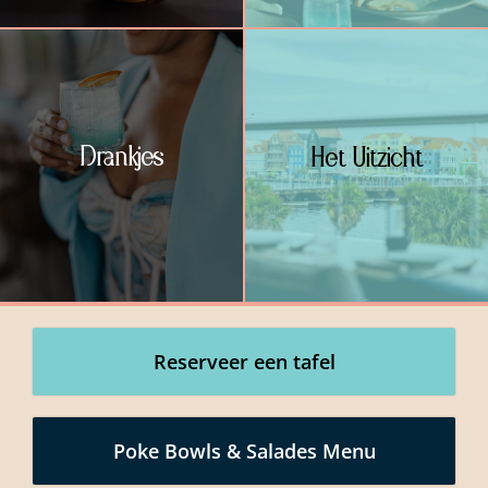
Drankjes
Het Uitzicht
Reserveer een tafel
Poke Bowls & Salades Menu