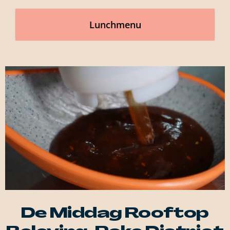
Lunchmenu
De Middag Rooftop