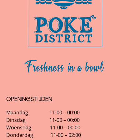
OPENINGSTIJDEN
Maandag 11-00 – 00:00
Dinsdag 11-00 – 00:00
Woensdag 11-00 – 00:00
Donderdag 11-00 – 02:00